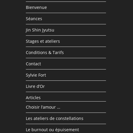
Bienvenue
Séances
Jin Shin Jyutsu
Stages et ateliers
Conditions & Tarifs
Contact
Sylvie Fort
Livre d’Or
Articles
Choisir l’amour …
Les ateliers de constellations
Le burnout ou épuisement