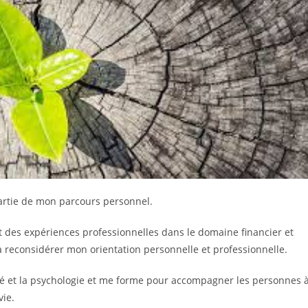
partie de mon parcours personnel.
 des expériences professionnelles dans le domaine financier et
 reconsidérer mon orientation personnelle et professionnelle.
ité et la psychologie et me forme pour accompagner les personnes 
vie.