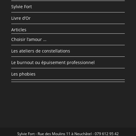
Sylvie Fort
Livre d’Or
Articles
Choisir l’amour …
Les ateliers de constellations
Le burnout ou épuisement professionnel
Les phobies
Sylvie Fort - Rue des Moulins 11 à Neuchâtel - 079 612 95 42