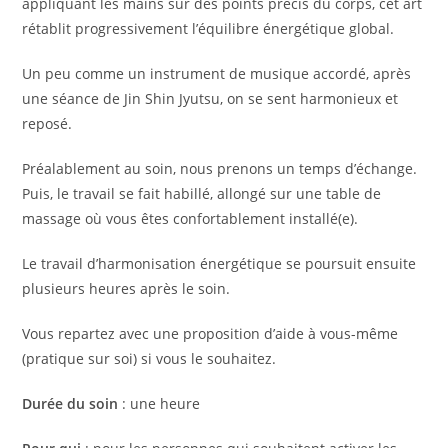
appliquant les mains sur des points précis du corps, cet art
rétablit progressivement l’équilibre énergétique global.
Un peu comme un instrument de musique accordé, après
une séance de Jin Shin Jyutsu, on se sent harmonieux et
reposé.
Préalablement au soin, nous prenons un temps d’échange.
Puis, le travail se fait habillé, allongé sur une table de
massage où vous êtes confortablement installé(e).
Le travail d’harmonisation énergétique se poursuit ensuite
plusieurs heures après le soin.
Vous repartez avec une proposition d’aide à vous-même
(pratique sur soi) si vous le souhaitez.
Durée du soin
: une heure