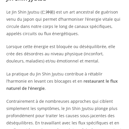
Le Jin Shin Jyutsu (仁神術) est un art ancestral de guérison
venu du Japon qui permet d’harmoniser l’énergie vitale qui
circule dans notre corps le long de canaux spécifiques,
appelés circuits ou flux énergétiques.
Lorsque cette énergie est bloquée ou déséquilibrée, elle
crée des désordres au niveau physique (inconfort,
douleurs, maladies) et/ou émotionnel et mental.
La pratique du Jin Shin Jyutsu contribue à rétablir
l’harmonie en levant ces blocages et en
restaurant le flux
naturel de l’énergie
.
Contrairement à de nombreuses approches qui ciblent
simplement les symptômes, le Jin Shin Jyutsu plonge plus
profondément pour traiter les causes sous-jacentes des
déséquilibres. En travaillant avec les flux spécifiques et en