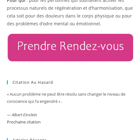
Pour qui
: pour les personnes qui souhaitent activer les
processus naturels de régénération et d’harmonisation, que
cela soit pour des douleurs dans le corps physique ou pour
des problèmes d’odre mental ou émotionnel.
Citation Au Hasard
« Aucun problème ne peut être résolu sans changer le niveau de
conscience qui l’a engendré « .
—
Albert Einstein
Prochaine citation